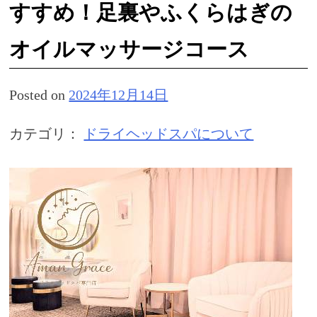
すすめ！足裏やふくらはぎの
オイルマッサージコース
Posted on
2024年12月14日
カテゴリ：
ドライヘッドスパについて