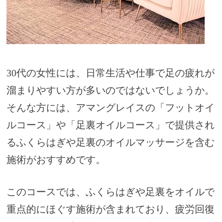
30代の女性には、日常生活や仕事で足の疲れが
溜まりやすい方が多いのではないでしょうか。
そんな方には、アマングレイスの「フットオイ
ルコース」や「足裏オイルコース」で提供され
るふくらはぎや足裏のオイルマッサージを含む
施術がおすすめです。
このコースでは、ふくらはぎや足裏をオイルで
重点的にほぐす施術が含まれており、疲労回復