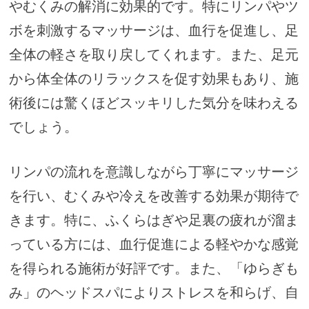
やむくみの解消に効果的です。特にリンパやツ
ボを刺激するマッサージは、血行を促進し、足
全体の軽さを取り戻してくれます。また、足元
から体全体のリラックスを促す効果もあり、施
術後には驚くほどスッキリした気分を味わえる
でしょう。
リンパの流れを意識しながら丁寧にマッサージ
を行い、むくみや冷えを改善する効果が期待で
きます。特に、ふくらはぎや足裏の疲れが溜ま
っている方には、血行促進による軽やかな感覚
を得られる施術が好評です。また、「ゆらぎも
み」のヘッドスパによりストレスを和らげ、自