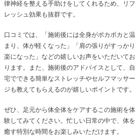
律神経を整える手助けをしてくれるため、リフ
レッシュ効果も抜群です。
口コミでは、「施術後には全身がポカポカと温
まり、体が軽くなった」「肩の張りがすっかり
楽になった」などの嬉しいお声をいただいてお
ります。また、施術後のアドバイスとして、自
宅でできる簡単なストレッチやセルフマッサー
ジも教えてもらえるのが嬉しいポイントです。
ぜひ、足元から体全体をケアするこの施術を体
験してみてください。忙しい日常の中で、体を
癒す特別な時間をお楽しみいただけます。